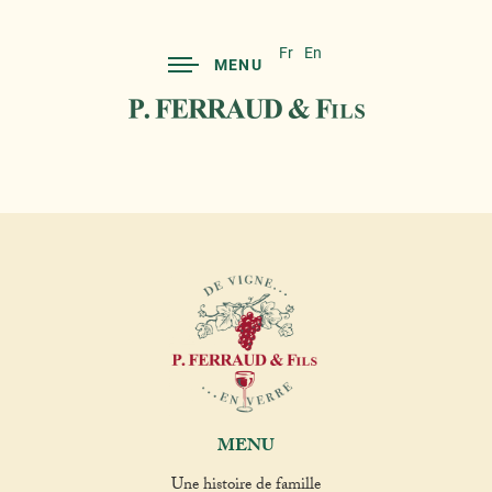
Fr
En
MENU
MENU
Une histoire de famille