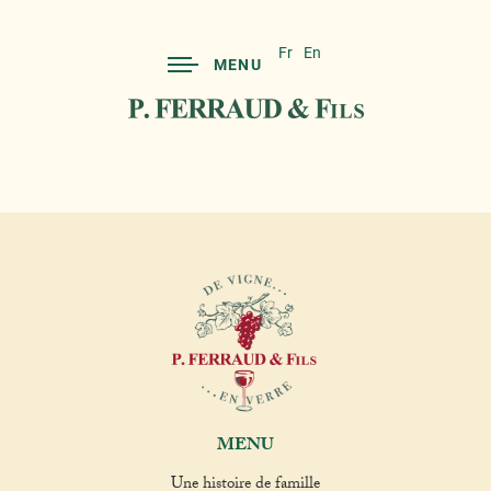
Fr
En
MENU
MENU
Une histoire de famille