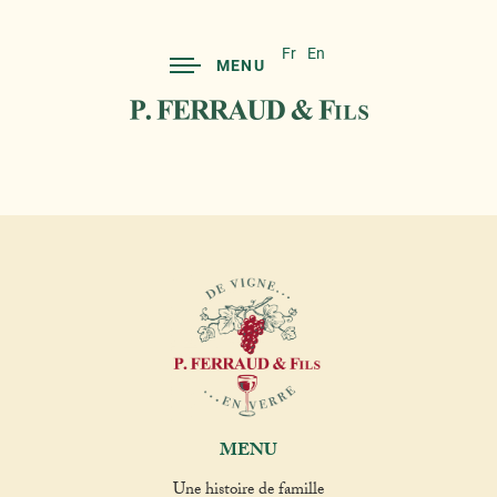
Fr
En
MENU
MENU
Une histoire de famille