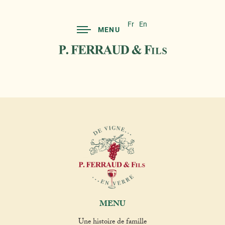
Fr
En
MENU
MENU
Une histoire de famille