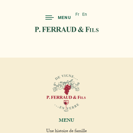
Fr
En
MENU
MENU
Une histoire de famille