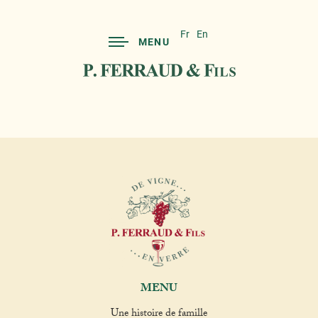
Fr
En
MENU
MENU
Une histoire de famille