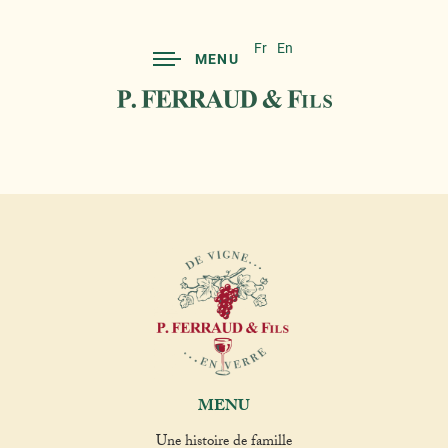
Fr
En
MENU
MENU
Une histoire de famille