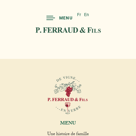
Fr
En
MENU
MENU
Une histoire de famille