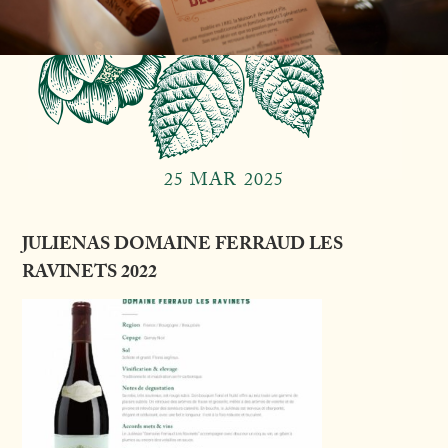
25 MAR 2025
JULIENAS DOMAINE FERRAUD LES
RAVINETS 2022