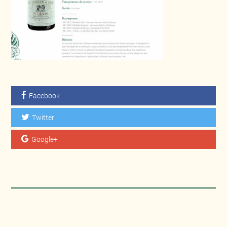
Facebook
Twitter
Google+