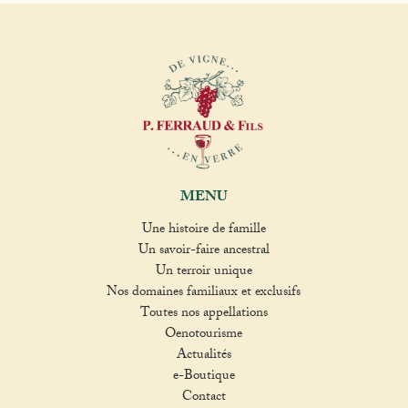
MENU
Une histoire de famille
Un savoir-faire ancestral
Un terroir unique
Nos domaines familiaux et exclusifs
Toutes nos appellations
Oenotourisme
Actualités
e-Boutique
Contact