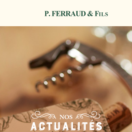
NOS
ACTUALITÉS