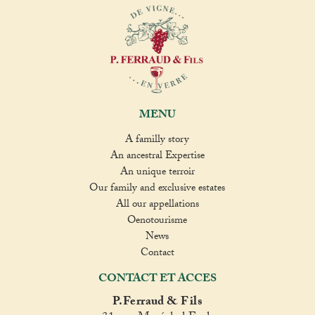
MENU
A familly story
An ancestral Expertise
An unique terroir
Our family and exclusive estates
All our appellations
Oenotourisme
News
Contact
CONTACT ET ACCES
P.Ferraud & Fils