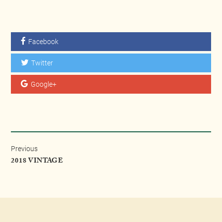
Facebook
Twitter
Google+
Previous
2018 VINTAGE