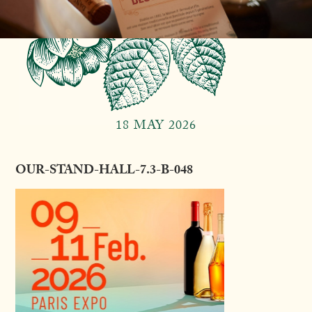
18 MAY 2026
OUR-STAND-HALL-7.3-B-048