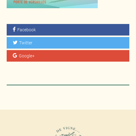
Facebook
Twitter
Google+