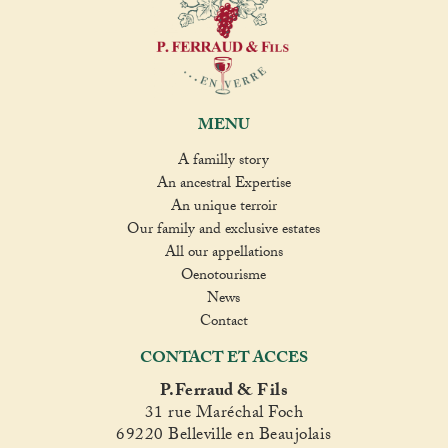
MENU
A familly story
An ancestral Expertise
An unique terroir
Our family and exclusive estates
All our appellations
Oenotourisme
News
Contact
CONTACT ET ACCES
P.Ferraud & Fils
31 rue Maréchal Foch
69220 Belleville en Beaujolais