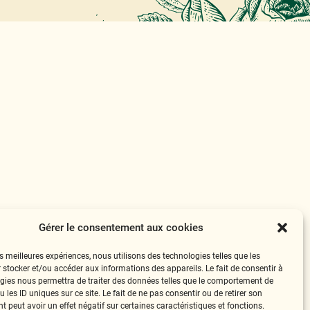
Gérer le consentement aux cookies
es meilleures expériences, nous utilisons des technologies telles que les
 stocker et/ou accéder aux informations des appareils. Le fait de consentir à
gies nous permettra de traiter des données telles que le comportement de
 les ID uniques sur ce site. Le fait de ne pas consentir ou de retirer son
 peut avoir un effet négatif sur certaines caractéristiques et fonctions.