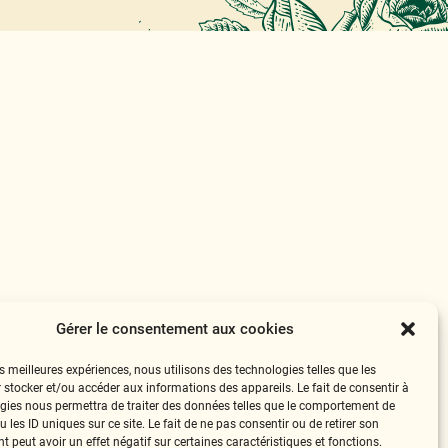
Gérer le consentement aux cookies
es meilleures expériences, nous utilisons des technologies telles que les
 stocker et/ou accéder aux informations des appareils. Le fait de consentir à
gies nous permettra de traiter des données telles que le comportement de
 les ID uniques sur ce site. Le fait de ne pas consentir ou de retirer son
 peut avoir un effet négatif sur certaines caractéristiques et fonctions.