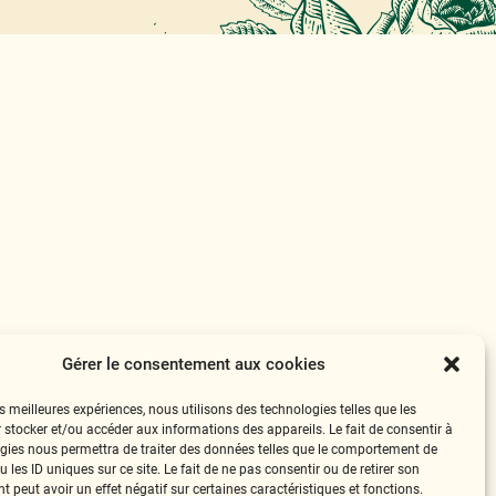
Gérer le consentement aux cookies
es meilleures expériences, nous utilisons des technologies telles que les
 stocker et/ou accéder aux informations des appareils. Le fait de consentir à
gies nous permettra de traiter des données telles que le comportement de
 les ID uniques sur ce site. Le fait de ne pas consentir ou de retirer son
 peut avoir un effet négatif sur certaines caractéristiques et fonctions.