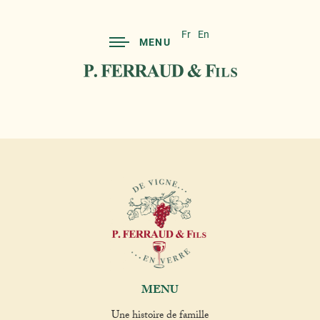
Fr
En
MENU
MENU
Une histoire de famille