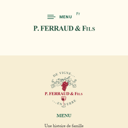
Fr
MENU
MENU
Une histoire de famille