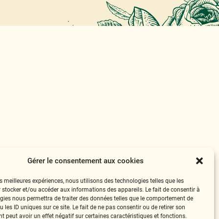
Gérer le consentement aux cookies
es meilleures expériences, nous utilisons des technologies telles que les
 stocker et/ou accéder aux informations des appareils. Le fait de consentir à
gies nous permettra de traiter des données telles que le comportement de
 les ID uniques sur ce site. Le fait de ne pas consentir ou de retirer son
 peut avoir un effet négatif sur certaines caractéristiques et fonctions.