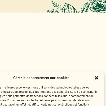
Gérer le consentement aux cookies
es meilleures expériences, nous utilisons des technologies telles que les
 stocker et/ou accéder aux informations des appareils. Le fait de consentir à
gies nous permettra de traiter des données telles que le comportement de
 les ID uniques sur ce site. Le fait de ne pas consentir ou de retirer son
 peut avoir un effet négatif sur certaines caractéristiques et fonctions.