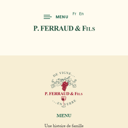
Fr
En
MENU
MENU
Une histoire de famille