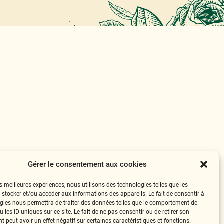
Gérer le consentement aux cookies
es meilleures expériences, nous utilisons des technologies telles que les
 stocker et/ou accéder aux informations des appareils. Le fait de consentir à
gies nous permettra de traiter des données telles que le comportement de
 les ID uniques sur ce site. Le fait de ne pas consentir ou de retirer son
 peut avoir un effet négatif sur certaines caractéristiques et fonctions.