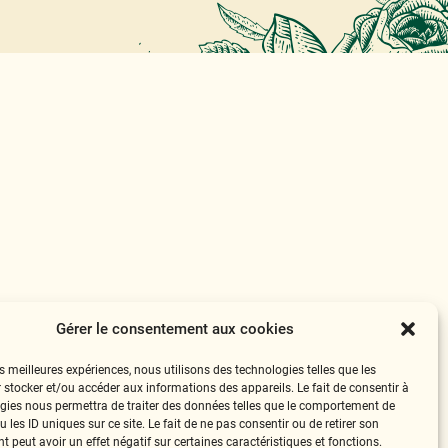
Gérer le consentement aux cookies
es meilleures expériences, nous utilisons des technologies telles que les
 stocker et/ou accéder aux informations des appareils. Le fait de consentir à
gies nous permettra de traiter des données telles que le comportement de
 les ID uniques sur ce site. Le fait de ne pas consentir ou de retirer son
 peut avoir un effet négatif sur certaines caractéristiques et fonctions.