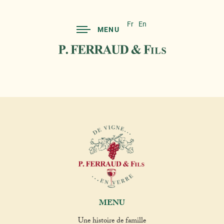
Fr
En
MENU
MENU
Une histoire de famille